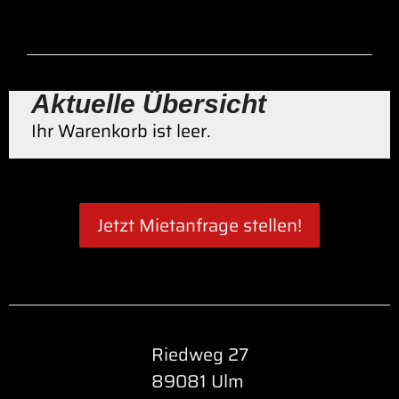
Aktuelle Übersicht
Ihr Warenkorb ist leer.
Jetzt Mietanfrage stellen!
Riedweg 27
89081 Ulm