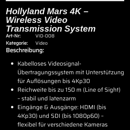
Hollyland Mars 4K –
Wireless Video
Transmission System
Art-Nr:
VID-008
Kategorie:
Video
Beschreibung:
Kabelloses Videosignal-
Übertragungssystem mit Unterstützung
für Auflösungen bis 4Kp30
Reichweite bis zu 150 m (Line of Sight)
– stabil und latenzarm
Eingänge & Ausgänge: HDMI (bis
4Kp30) und SDI (bis 1080p60) –
flexibel für verschiedene Kameras