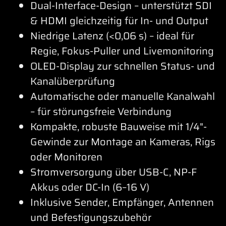
Dual-Interface-Design – unterstützt SDI
& HDMI gleichzeitig für In- und Output
Niedrige Latenz (<0,06 s) – ideal für
Regie, Fokus-Puller und Livemonitoring
OLED-Display zur schnellen Status- und
Kanalüberprüfung
Automatische oder manuelle Kanalwahl
– für störungsfreie Verbindung
Kompakte, robuste Bauweise mit 1/4"-
Gewinde zur Montage an Kameras, Rigs
oder Monitoren
Stromversorgung über USB-C, NP-F
Akkus oder DC-In (6–16 V)
Inklusive Sender, Empfänger, Antennen
und Befestigungszubehör